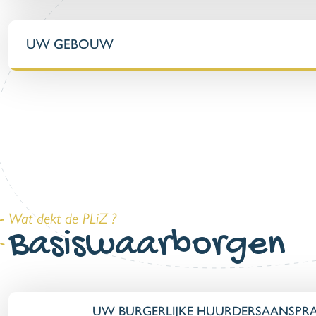
UW GEBOUW
Wat dekt de PLiZ ?
Basiswaarborgen
UW BURGERLIJKE HUURDERSAANSPRA