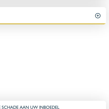
E SCHADE AAN UW INBOEDEL