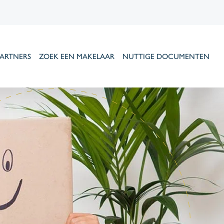
ARTNERS
ZOEK EEN MAKELAAR
NUTTIGE DOCUMENTEN