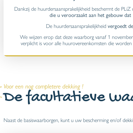
Dankzij de huurdersaansprakelijkheid beschermt de PLiZ
die u veroorzaakt aan het gebouw dat 
De huurdersaansprakelijkheid
vergoedt de
We wijzen erop dat deze waarborg vanaf 1 november 
verplicht is voor alle huurovereenkomsten die worden a
Voor een nog completere dekking !
De facultatieve w
Naast de basiswaarborgen, kunt u uw bescherming en/of dekki