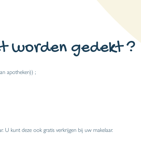
niet worden gedekt ?
an apotheken)) ;
r. U kunt deze ook gratis verkrijgen bij uw makelaar.