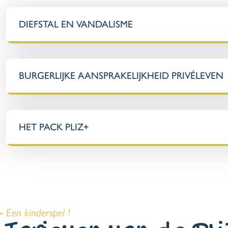
DIEFSTAL EN VANDALISME
BURGERLIJKE AANSPRAKELIJKHEID PRIVÉLEVEN
HET PACK PLIZ+
Een kinderspel !