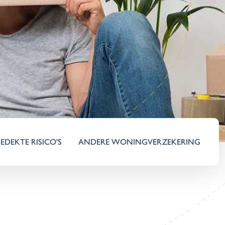
EDEKTE RISICO'S
ANDERE WONINGVERZEKERING