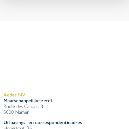
Aedes NV
Maatschappelijke zetel
Route des Canons, 3
5000 Namen
Uitbatings- en correspondentieadres
Hoogstraat, 36