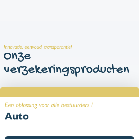
Innovatie, eenvoud, transparantie!
Onze
verzekeringsproducten
Een oplossing voor alle bestuurders !
Auto