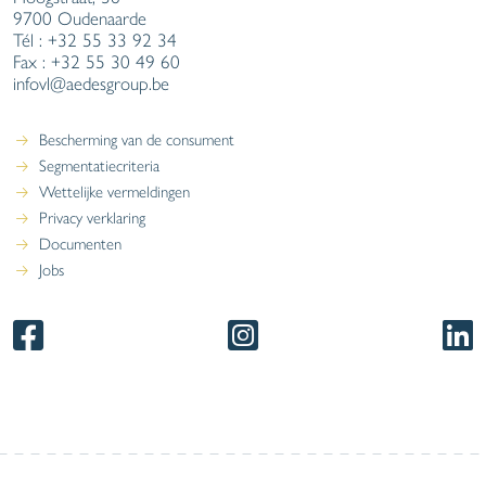
9700 Oudenaarde
Tél : +32 55 33 92 34
Fax : +32 55 30 49 60
infovl@aedesgroup.be
Bescherming van de consument
Segmentatiecriteria
Wettelijke vermeldingen
Privacy verklaring
Documenten
Jobs