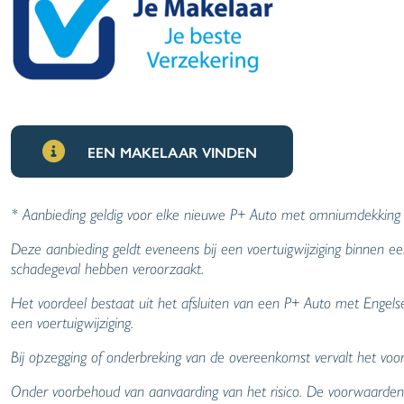
EEN MAKELAAR VINDEN
* Aanbieding geldig voor elke nieuwe P+ Auto met omniumdekking en 
Deze aanbieding geldt eveneens bij een voertuigwijziging binnen ee
schadegeval hebben veroorzaakt.
Het voordeel bestaat uit het afsluiten van een P+ Auto met Engelse vr
een voertuigwijziging.
Bij opzegging of onderbreking van de overeenkomst vervalt het voor
Onder voorbehoud van aanvaarding van het risico. De voorwaarden