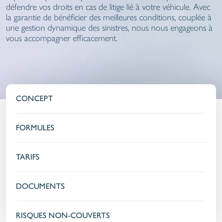
défendre vos droits en cas de litige lié à votre véhicule. Avec
la garantie de bénéficier des meilleures conditions, couplée à
une gestion dynamique des sinistres, nous nous engageons à
vous accompagner efficacement.
CONCEPT
FORMULES
TARIFS
DOCUMENTS
RISQUES NON-COUVERTS