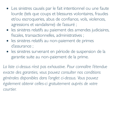
Les sinistres causés par le fait intentionnel ou une faute
lourde (tels que coups et blessures volontaires, fraudes
et/ou escroqueries, abus de confiance, vols, violences,
agressions et vandalisme) de l’assuré ;
les sinistres relatifs au paiement des amendes judiciaires,
fiscales, transactionnelles, administratives ;
les sinistres relatifs au non-paiement de primes
d’assurance ;
les sinistres survenant en période de suspension de la
garantie suite au non-paiement de la prime.
La liste ci-dessus n’est pas exhaustive. Pour connaître l’étendue
exacte des garanties, vous pouvez consulter nos conditions
générales disponibles dans l’onglet ci-dessus. Vous pouvez
également obtenir celles-ci gratuitement auprès de votre
courtier.