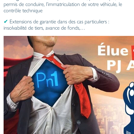
permis de conduire, l’immatriculation de votre véhicule, le
contrôle technique
✔
Extensions de garantie dans des cas particuliers :
insolvabilité de tiers, avance de fonds,…