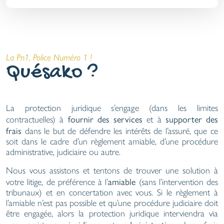
La Pn1, Police Numéro 1 !
Quésako ?
La protection juridique s’engage (dans les limites
fournir des services
supporter des
contractuelles) à
et à
frais
dans le but de défendre les intérêts de l’assuré, que ce
soit dans le cadre d’un règlement amiable, d’une procédure
administrative, judiciaire ou autre.
Nous vous assistons et tentons de trouver une solution à
amiable
votre litige, de préférence à l’
(sans l’intervention des
tribunaux) et en concertation avec vous. Si le règlement à
l’amiable n’est pas possible et qu’une procédure judiciaire doit
être engagée, alors la protection juridique interviendra via