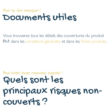
Pour ne rien manquer !
Documents utiles
Vous trouverez tous les détails des couvertures du produit
Pn1
dans les
conditions générales
et dans les
fiches produits
.
Pour éviter toute mauvaise surprise !
Quels sont les
principaux risques non-
couverts ?