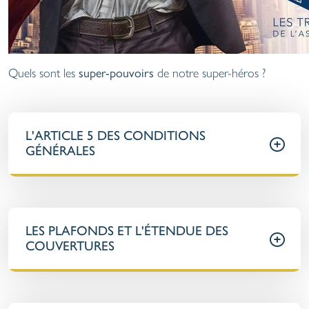
super-pouvoirs
Quels sont les
de notre super-héros ?
L'ARTICLE 5 DES CONDITIONS
GÉNÉRALES
LES PLAFONDS ET L'ÉTENDUE DES
COUVERTURES