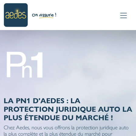
LA PN1 D'AEDES : LA
PROTECTION JURIDIQUE AUTO LA
PLUS ÉTENDUE DU MARCHÉ !
Chez Aedes, nous vous offrons la protection juridique auto
la plus complète et la plus étendue du marché pour