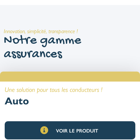
Innovation, simplicité, transparence !
Notre gamme
assurances
Une solution pour tous les conducteurs !
Auto
VOIR LE PRODUIT