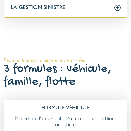
LA GESTION SINISTRE
Pour une protection adaptée à vos besoins !
3 formules : véhicule,
famille, flotte
FORMULE VÉHICULE
Protection d’un véhicule déterminé aux conditions
particulières.