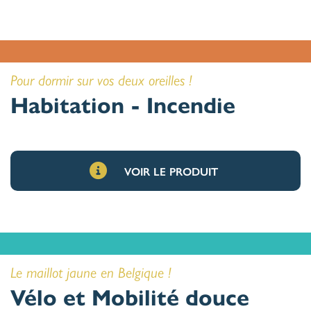
Pour dormir sur vos deux oreilles !
Habitation - Incendie
VOIR LE PRODUIT
Le maillot jaune en Belgique !
Vélo et Mobilité douce