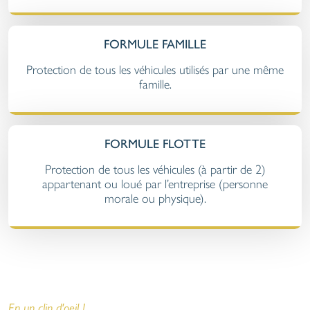
FORMULE FAMILLE
Protection de tous les véhicules utilisés par une même
famille.
FORMULE FLOTTE
Protection de tous les véhicules (à partir de 2)
appartenant ou loué par l’entreprise (personne
morale ou physique).
En un clin d'oeil !