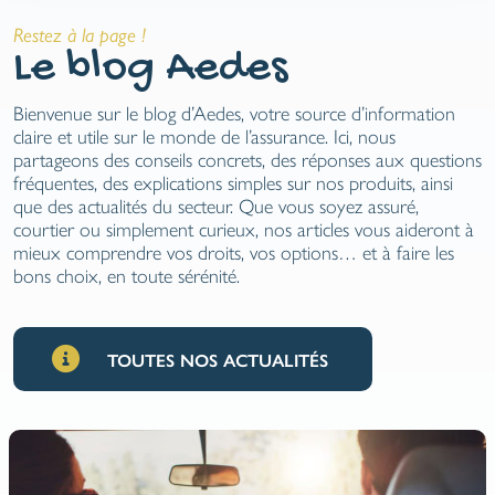
Restez à la page !
Le blog Aedes
Bienvenue sur le blog d’Aedes, votre source d’information
claire et utile sur le monde de l’assurance. Ici, nous
partageons des conseils concrets, des réponses aux questions
fréquentes, des explications simples sur nos produits, ainsi
que des actualités du secteur. Que vous soyez assuré,
courtier ou simplement curieux, nos articles vous aideront à
mieux comprendre vos droits, vos options… et à faire les
bons choix, en toute sérénité.
TOUTES NOS ACTUALITÉS