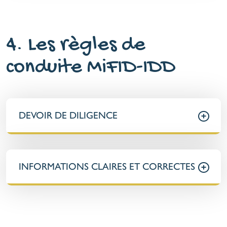
4. Les règles de
conduite MiFID-IDD
DEVOIR DE DILIGENCE
INFORMATIONS CLAIRES ET CORRECTES