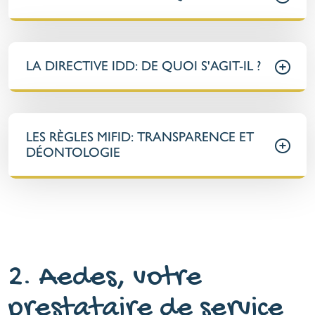
LA DIRECTIVE IDD: DE QUOI S'AGIT-IL ?
LES RÈGLES MIFID: TRANSPARENCE ET
DÉONTOLOGIE
2. Aedes, votre
prestataire de service