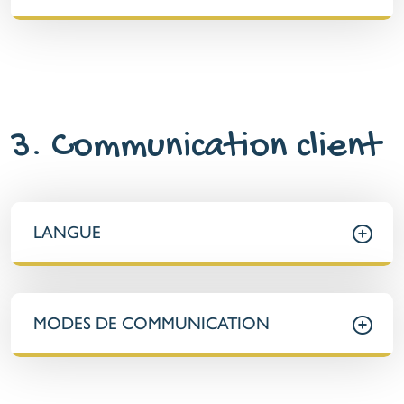
3. Communication client
LANGUE
MODES DE COMMUNICATION