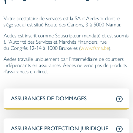
Votre prestataire de services est la SA « Aedes », dont le
siège social est situé Route des Canons, 3 à 5000 Namur.
Aedes est inscrit comme Souscripteur mandaté et est soumis
à l’Autorité des Services et Marchés Financiers, rue
du Congrès 12-14 à 1000 Bruxelles (
www.fsma.be
).
Aedes travaille uniquement par l’intermédiaire de courtiers
indépendants en assurances. Aedes ne vend pas de produits
d’assurances en direct.
ASSURANCES DE DOMMAGES
ASSURANCE PROTECTION JURIDIQUE