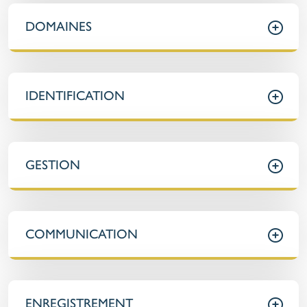
DOMAINES
IDENTIFICATION
GESTION
COMMUNICATION
ENREGISTREMENT