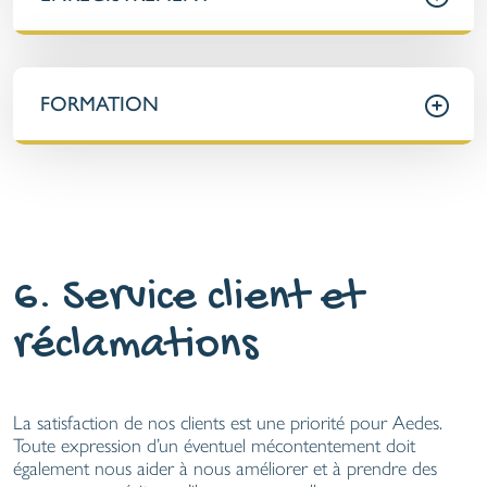
FORMATION
6. Service client et
réclamations
La satisfaction de nos clients est une priorité pour Aedes.
Toute expression d’un éventuel mécontentement doit
également nous aider à nous améliorer et à prendre des