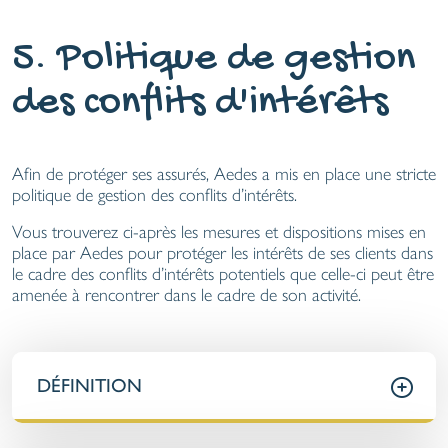
5. Politique de gestion
des conflits d'intérêts
Afin de protéger ses assurés, Aedes a mis en place une stricte
politique de gestion des conflits d’intérêts.
Vous trouverez ci-après les mesures et dispositions mises en
place par Aedes pour protéger les intérêts de ses clients dans
le cadre des conflits d’intérêts potentiels que celle-ci peut être
amenée à rencontrer dans le cadre de son activité.
DÉFINITION