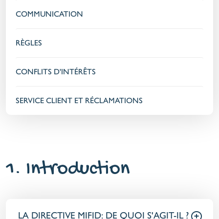
COMMUNICATION
RÈGLES
CONFLITS D'INTÉRÊTS
SERVICE CLIENT ET RÉCLAMATIONS
1. Introduction
LA DIRECTIVE MIFID: DE QUOI S'AGIT-IL ?