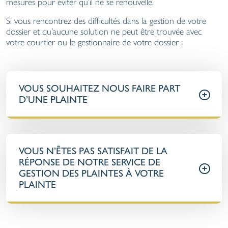
mesures pour éviter qu’il ne se renouvelle.
Si vous rencontrez des difficultés dans la gestion de votre
dossier et qu’aucune solution ne peut être trouvée avec
votre courtier ou le gestionnaire de votre dossier :
VOUS SOUHAITEZ NOUS FAIRE PART
D’UNE PLAINTE
VOUS N’ÊTES PAS SATISFAIT DE LA
RÉPONSE DE NOTRE SERVICE DE
GESTION DES PLAINTES À VOTRE
PLAINTE