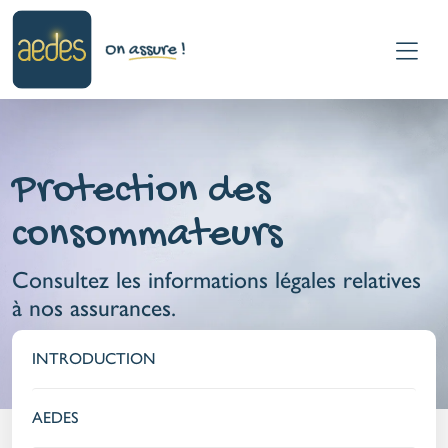
Protection des
consommateurs
Consultez les informations légales relatives
à nos assurances.
INTRODUCTION
AEDES