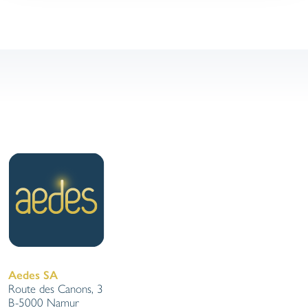
Aedes SA
Route des Canons, 3
B-5000 Namur