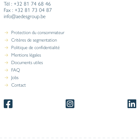
Tél : +32 81 74 68 46
Fax : +32 81 73 04 87
info@aedesgroup.be
Protection du consommateur
Critères de segmentation
Politique de confidentialité
Mentions légales
Documents utiles
FAQ
Jobs
Contact