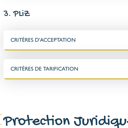
3. PLiZ
CRITÈRES D'ACCEPTATION
CRITÈRES DE TARIFICATION
Protection Juridiqu