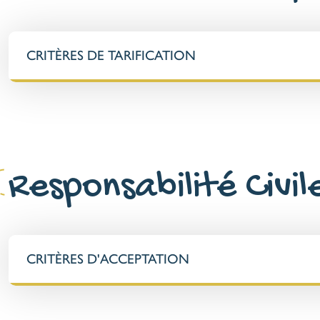
CRITÈRES DE TARIFICATION
Responsabilité Civil
CRITÈRES D'ACCEPTATION