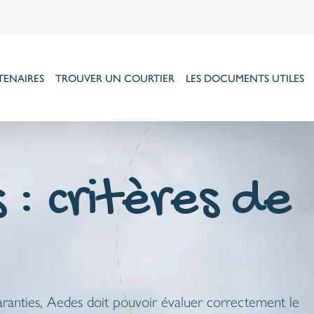
TENAIRES
TROUVER UN COURTIER
LES DOCUMENTS UTILES
: critères de
garanties, Aedes doit pouvoir évaluer correctement le