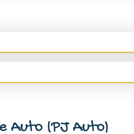
e Auto (PJ Auto)