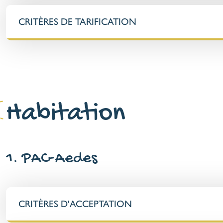
CRITÈRES DE TARIFICATION
Habitation
1. PAC-Aedes
CRITÈRES D'ACCEPTATION