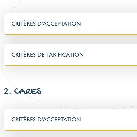
CRITÈRES D'ACCEPTATION
CRITÈRES DE TARIFICATION
2. CARES
CRITÈRES D'ACCEPTATION