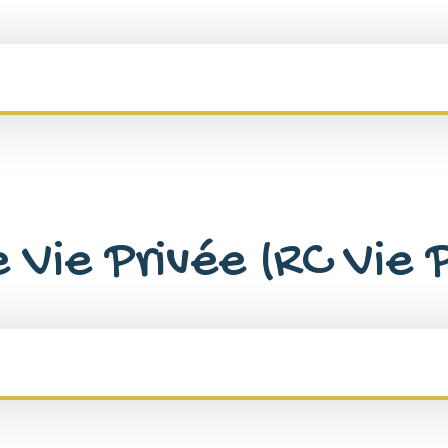
e Vie Privée (RC Vie 