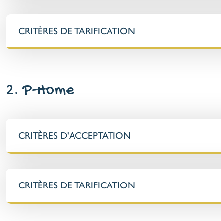
CRITÈRES DE TARIFICATION
2. P-Home
CRITÈRES D'ACCEPTATION
CRITÈRES DE TARIFICATION