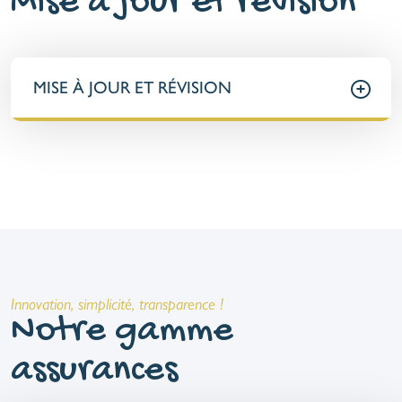
Mise à jour et révision
MISE À JOUR ET RÉVISION
Innovation, simplicité, transparence !
Notre gamme
assurances