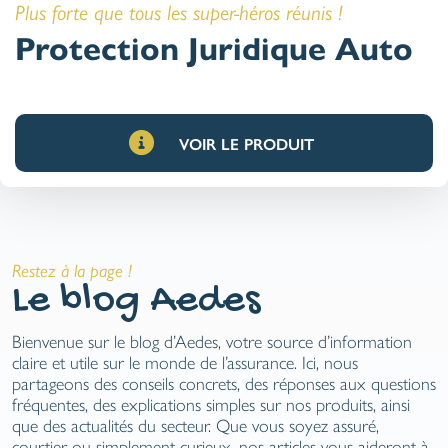
Plus forte que tous les super-héros réunis !
Protection Juridique Auto
VOIR LE PRODUIT
Restez à la page !
Le blog Aedes
Bienvenue sur le blog d’Aedes, votre source d’information
claire et utile sur le monde de l’assurance. Ici, nous
partageons des conseils concrets, des réponses aux questions
fréquentes, des explications simples sur nos produits, ainsi
que des actualités du secteur. Que vous soyez assuré,
courtier ou simplement curieux, nos articles vous aideront à