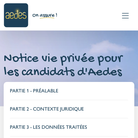
Notice vie privée pour
les candidats d'Aedes
PARTIE 1 - PRÉALABLE
PARTIE 2 - CONTEXTE JURIDIQUE
PARTIE 3 - LES DONNÉES TRAITÉES