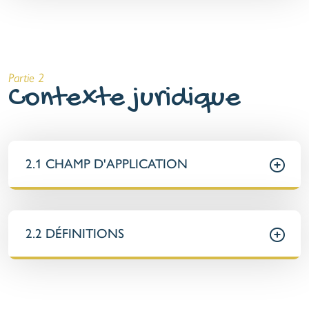
Partie 2
Contexte juridique
2.1 CHAMP D'APPLICATION
2.2 DÉFINITIONS