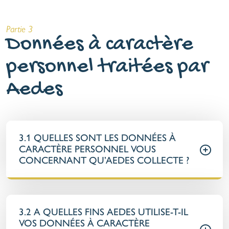
Partie 3
Données à caractère
personnel traitées par
Aedes
3.1 QUELLES SONT LES DONNÉES À
CARACTÈRE PERSONNEL VOUS
CONCERNANT QU’AEDES COLLECTE ?
3.2 A QUELLES FINS AEDES UTILISE-T-IL
VOS DONNÉES À CARACTÈRE