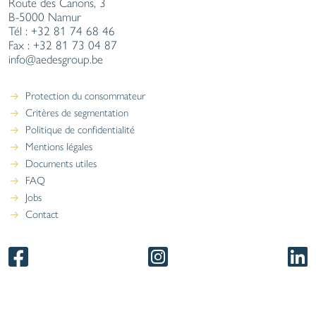
Aedes SA
Route des Canons, 3
B-5000 Namur
Tél : +32 81 74 68 46
Fax : +32 81 73 04 87
info@aedesgroup.be
Protection du consommateur
Critères de segmentation
Politique de confidentialité
Mentions légales
Documents utiles
FAQ
Jobs
Contact