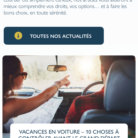
mieux comprendre vos droits, vos options… et à faire les
bons choix, en toute sérénité.
TOUTES NOS ACTUALITÉS
ZÉRO SINISTRE, FRANCHISE RÉDUITE :