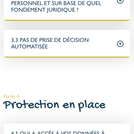
PERSONNEL ET SUR BASE DE QUEL
FONDEMENT JURIDIQUE ?
3.3 PAS DE PRISE DE DÉCISION
AUTOMATISÉE
Partie 4
Protection en place
4.1 QUI A ACCÈS À VOS DONNÉES À