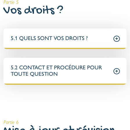
Partie 5
Vos droits ?
5.1 QUELS SONT VOS DROITS ?
5.2 CONTACT ET PROCÉDURE POUR
TOUTE QUESTION
Partie 6