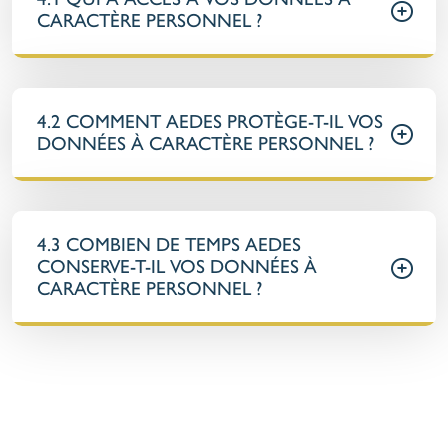
CARACTÈRE PERSONNEL ?
4.2 COMMENT AEDES PROTÈGE-T-IL VOS
DONNÉES À CARACTÈRE PERSONNEL ?
4.3 COMBIEN DE TEMPS AEDES
CONSERVE-T-IL VOS DONNÉES À
CARACTÈRE PERSONNEL ?