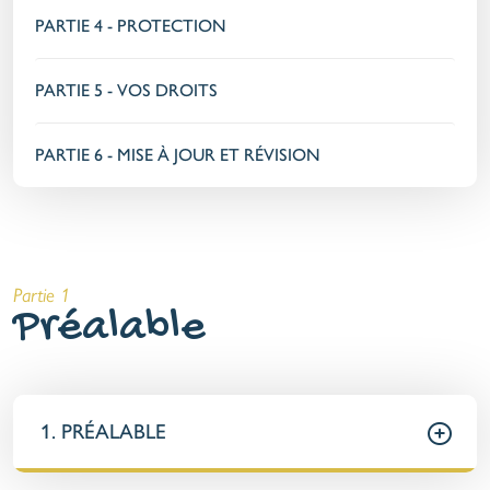
PARTIE 4 - PROTECTION
PARTIE 5 - VOS DROITS
PARTIE 6 - MISE À JOUR ET RÉVISION
Partie 1
Préalable
1. PRÉALABLE