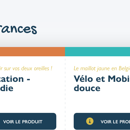
ances
r sur vos deux oreilles !
Le maillot jaune en Belgi
ation -
Vélo et Mobi
die
douce
VOIR LE PRODUIT
VOIR LE PRO