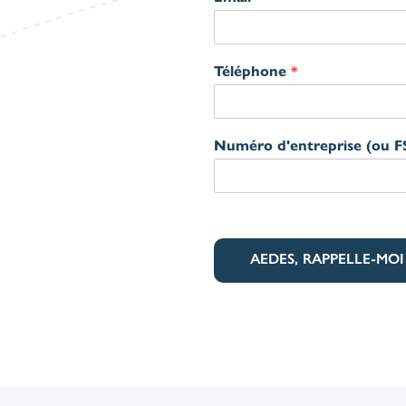
Téléphone
*
Numéro d'entreprise (ou 
AEDES, RAPPELLE-MOI 