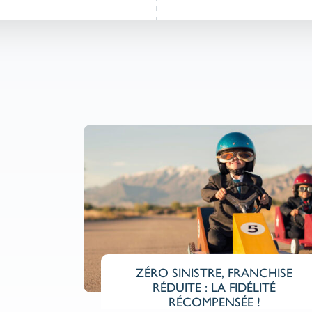
ZÉRO SINISTRE, FRANCHISE
RÉDUITE : LA FIDÉLITÉ
RÉCOMPENSÉE !