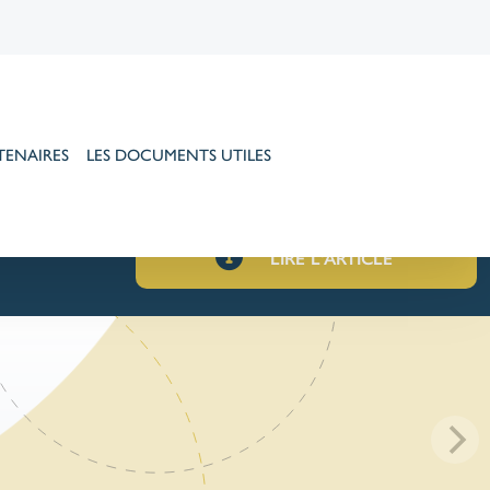
TENAIRES
LES DOCUMENTS UTILES
LIRE L'ARTICLE