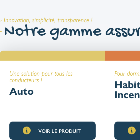
Innovation, simplicité, transparence !
Notre gamme assur
Une solution pour tous les
Pour dormi
conducteurs !
Habit
Auto
Incen
VOIR LE PRODUIT