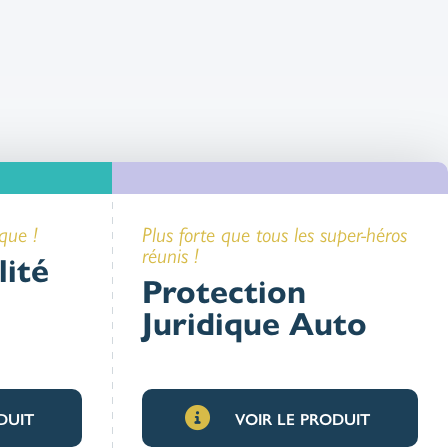
que !
Plus forte que tous les super-héros
réunis !
lité
Protection
Juridique Auto
DUIT
VOIR LE PRODUIT