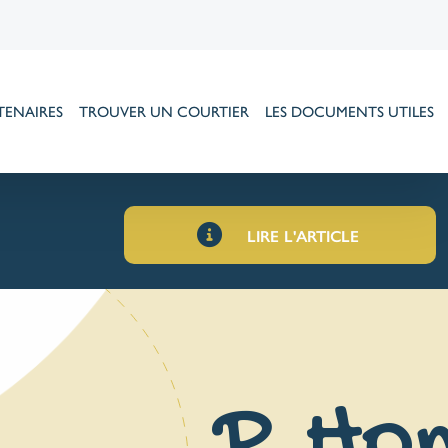
TENAIRES
TROUVER UN COURTIER
LES DOCUMENTS UTILES
LIRE L'ARTICLE