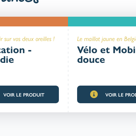
r sur vos deux oreilles !
Le maillot jaune en Belgi
ation -
Vélo et Mobi
die
douce
VOIR LE PRODUIT
VOIR LE PRO