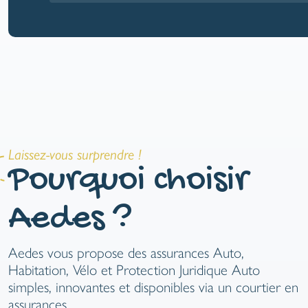
Laissez-vous surprendre !
Pourquoi choisir
Aedes ?
Aedes vous propose des assurances Auto,
Habitation, Vélo et Protection Juridique Auto
simples, innovantes et disponibles via un courtier en
assurances.