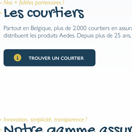
Nos + fidèles partenaires !
Les courtiers
Partout en Belgique, plus de 2.000 courtiers en assur
distribuent les produits Aedes.
Depuis plus de 25 ans, 
TROUVER UN COURTIER
Innovation, simplicité, transparence !
Notre gamme assur