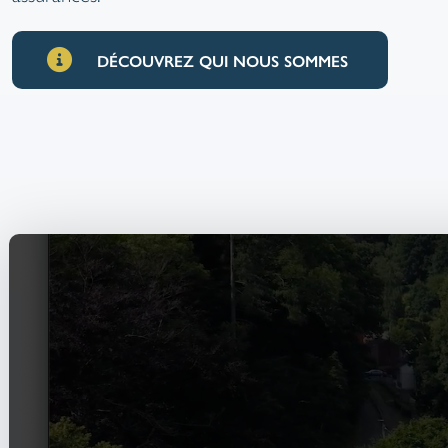
DÉCOUVREZ QUI NOUS SOMMES