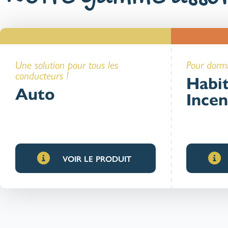
Une solution pour tous les
Pour dormi
conducteurs !
Habit
Auto
Incen
VOIR LE PRODUIT