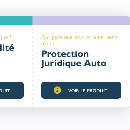
que !
Plus forte que tous les super-héros
réunis !
lité
Protection
Juridique Auto
DUIT
VOIR LE PRODUIT